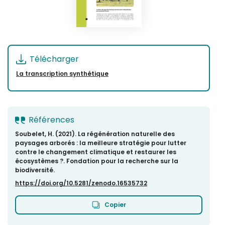
Télécharger
La transcription synthétique
Références
Soubelet, H. (2021). La régénération naturelle des
paysages arborés : la meilleure stratégie pour lutter
contre le changement climatique et restaurer les
écosystèmes ?. Fondation pour la recherche sur la
biodiversité.
https://doi.org/10.5281/zenodo.16535732
Copier