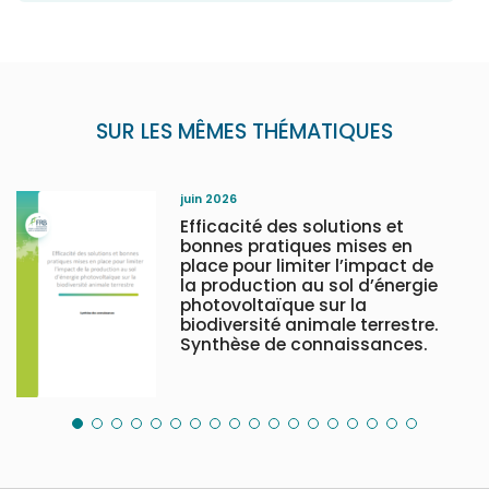
SUR LES MÊMES THÉMATIQUES
juin 2026
Efficacité des solutions et
bonnes pratiques mises en
place pour limiter l’impact de
la production au sol d’énergie
photovoltaïque sur la
biodiversité animale terrestre.
Synthèse de connaissances.