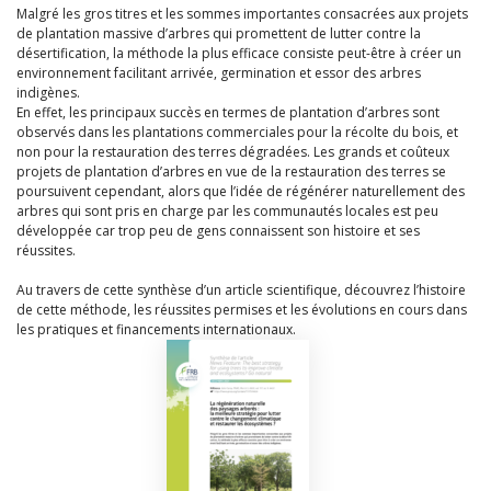
Malgré les gros titres et les sommes importantes consacrées aux projets
de plantation massive d’arbres qui promettent de lutter contre la
désertification, la méthode la plus efficace consiste peut-être à créer un
environnement facilitant arrivée, germination et essor des arbres
indigènes.
En effet, les principaux succès en termes de plantation d’arbres sont
observés dans les plantations commerciales pour la récolte du bois, et
non pour la restauration des terres dégradées. Les grands et coûteux
projets de plantation d’arbres en vue de la restauration des terres se
poursuivent cependant, alors que l’idée de régénérer naturellement des
arbres qui sont pris en charge par les communautés locales est peu
développée car trop peu de gens connaissent son histoire et ses
réussites.
Au travers de cette synthèse d’un article scientifique, découvrez l’histoire
de cette méthode, les réussites permises et les évolutions en cours dans
les pratiques et financements internationaux.