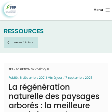
Menu
RESSOURCES
Retour à la liste
TRANSCRIPTION SYNTHÉTIQUE
Publié : 8 décembre 2021 I Mis à jour : 17 septembre 2025
La régénération
naturelle des paysages
arborés : la meilleure