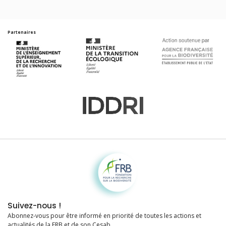
Partenaires
Fondation pour la recherche sur la biodiversité
Suivez-nous !
Abonnez-vous pour être informé en priorité de toutes les actions et
actualités de la FRB et de son Cesab.