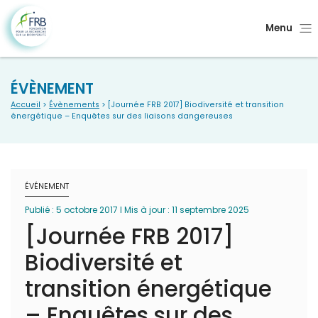
Menu
ÉVÈNEMENT
Accueil
>
Évènements
> [Journée FRB 2017] Biodiversité et transition
énergétique – Enquêtes sur des liaisons dangereuses
ÉVÉNEMENT
Publié : 5 octobre 2017 I Mis à jour : 11 septembre 2025
[Journée FRB 2017]
Biodiversité et
transition énergétique
– Enquêtes sur des