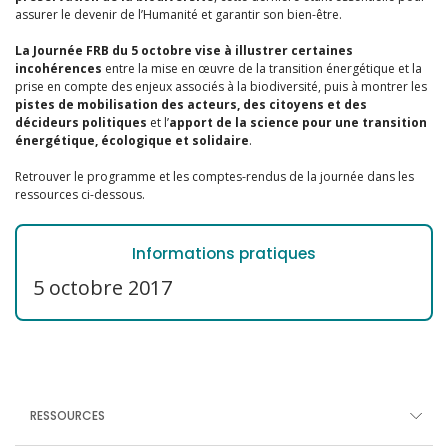
assurer le devenir de l’Humanité et garantir son bien-être.
La Journée FRB du 5 octobre vise à illustrer certaines
incohérences
entre la mise en œuvre de la transition énergétique et la
prise en compte des enjeux associés à la biodiversité, puis à montrer les
pistes de mobilisation des acteurs, des citoyens et des
décideurs politiques
et l’
apport de la science pour une transition
énergétique, écologique et solidaire
.
Retrouver le programme et les comptes-rendus de la journée dans les
ressources ci-dessous.
Informations pratiques
5 octobre 2017
RESSOURCES