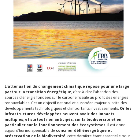
L’atténuation du changement climatique repose pour une large
part sur la transition énergétique
, c’est-à-dire l’abandon des
sources d’énergie fondées sur le carbone fossile au profit des énergies
renouvelables. Cet un objectif national et européen majeur suscite des
développements technologiques et d’importants investissements.
Or les
infrastructures développées peuvent avoir des impacts
multiples, et surtout non anticipés, sur la biodiversité et en
particulier sur le fonctionnement des écosystèmes
. Il est donc
aujourd’hui indispensable de
concilier défi énergétique et
préservation de la biodiversité
, cette dernière étant essentielle pour