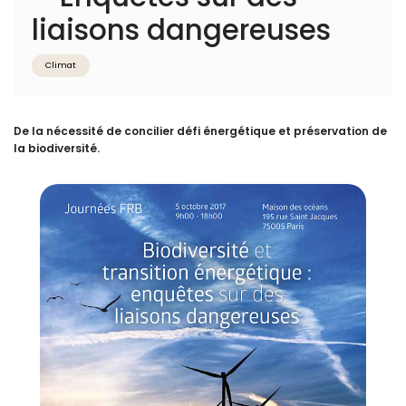
liaisons dangereuses
Climat
De la nécessité de concilier défi énergétique et préservation de
la biodiversité.