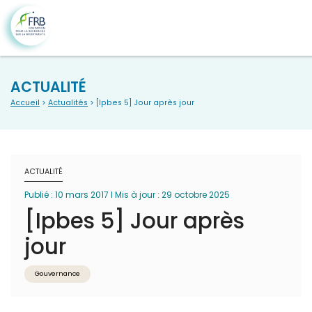
ACTUALITÉ
Accueil
>
Actualités
> [Ipbes 5] Jour après jour
ACTUALITÉ
Publié : 10 mars 2017 I Mis à jour : 29 octobre 2025
[Ipbes 5] Jour après
jour
Gouvernance