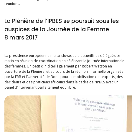
réunion…
La Plénière de l’IPBES se poursuit sous les
auspices de la Journée de la Femme
8 mars 2017
La présidence européenne malto-slovaque a accueilli les délégués ce
matin en réunion de coordination en célébrant la Journée internationale
des femmes. Un petit clin d’œil également par Robert Watson en
ouverture de la Plénière, et au cours de la réunion informelle organisée
par la FRB et l’Université de Bonn pour la mobilisation des experts, des
décideurs et des praticiens africains dans le cadre de l’IPBES avec un
panel d’intervenant parfaitement équilibré.