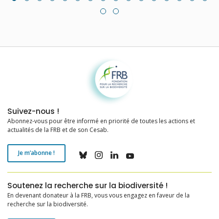
Fondation pour la recherche sur la biodiversité
Suivez-nous !
Abonnez-vous pour être informé en priorité de toutes les actions et
actualités de la FRB et de son Cesab.
Je m’abonne !
Soutenez la recherche sur la biodiversité !
En devenant donateur à la FRB, vous vous engagez en faveur de la
recherche sur la biodiversité.