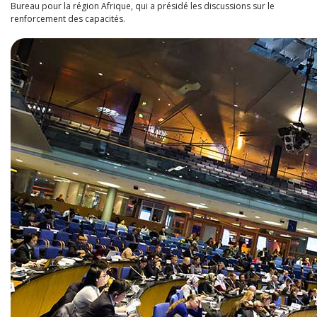
Bureau pour la région Afrique, qui a présidé les discussions sur le
renforcement des capacités.