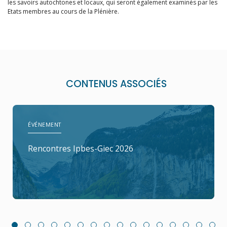
les savoirs autochtones et locaux, qui seront également examinés par les
Etats membres au cours de la Plénière.
CONTENUS ASSOCIÉS
ÉVÉNEMENT
Rencontres Ipbes-Giec 2026