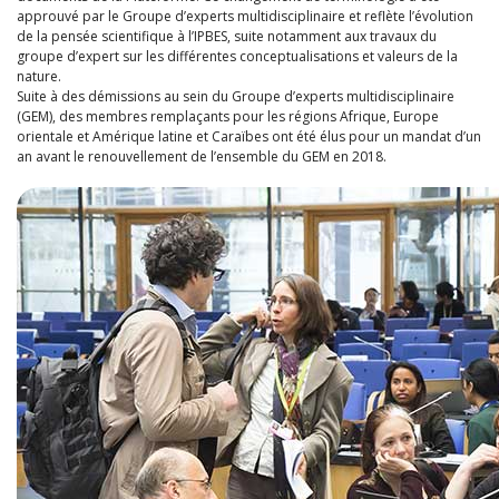
approuvé par le Groupe d’experts multidisciplinaire et reflète l’évolution
de la pensée scientifique à l’IPBES, suite notamment aux travaux du
groupe d’expert sur les différentes conceptualisations et valeurs de la
nature.
Suite à des démissions au sein du Groupe d’experts multidisciplinaire
(GEM), des membres remplaçants pour les régions Afrique, Europe
orientale et Amérique latine et Caraïbes ont été élus pour un mandat d’un
an avant le renouvellement de l’ensemble du GEM en 2018.