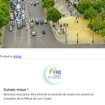
Posted in
Article
Fondation pour la recherche sur la biodiversité
Suivez-nous !
Abonnez-vous pour être informé en priorité de toutes les actions et
actualités de la FRB et de son Cesab.