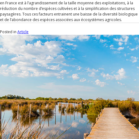
en France est à l’agrandissement de la taille moyenne des exploitations, à la
réduction du nombre d’espèces cultivées et à la simplification des structures
paysagères. Tous ces facteurs entrainent une baisse de la diversité biologique
et de l’abondance des espèces associées aux écosystèmes agricoles.
Posted in
Article