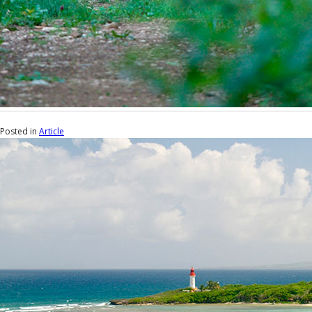
Posted in
Article