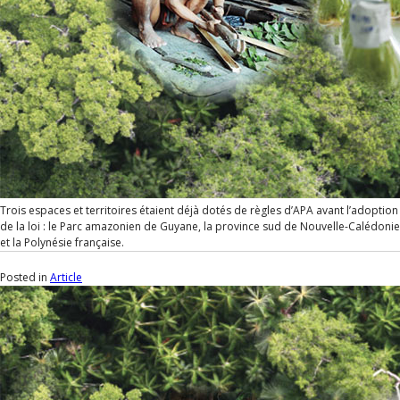
Trois espaces et territoires étaient déjà dotés de règles d’APA avant l’adoption
de la loi : le Parc amazonien de Guyane, la province sud de Nouvelle-Calédonie
et la Polynésie française.
Posted in
Article