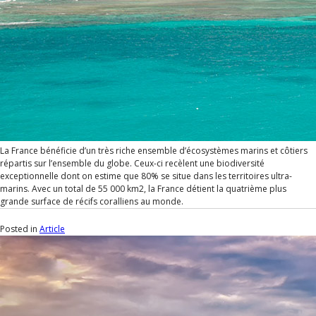
La France bénéficie d’un très riche ensemble d’écosystèmes marins et côtiers
répartis sur l’ensemble du globe. Ceux-ci recèlent une biodiversité
exceptionnelle dont on estime que 80% se situe dans les territoires ultra-
marins. Avec un total de 55 000 km2, la France détient la quatrième plus
grande surface de récifs coralliens au monde.
Posted in
Article