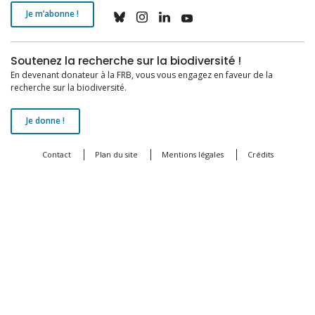
Je m’abonne !
Soutenez la recherche sur la biodiversité !
En devenant donateur à la FRB, vous vous engagez en faveur de la
recherche sur la biodiversité.
Je donne !
Contact
Plan du site
Mentions légales
Crédits