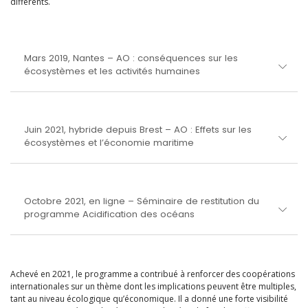
différents.
Mars 2019, Nantes – AO : conséquences sur les
écosystèmes et les activités humaines
Juin 2021, hybride depuis Brest – AO : Effets sur les
écosystèmes et l’économie maritime
Octobre 2021, en ligne – Séminaire de restitution du
programme Acidification des océans
Achevé en 2021, le programme a contribué à renforcer des coopérations
internationales sur un thème dont les implications peuvent être multiples,
tant au niveau écologique qu’économique. Il a donné une forte visibilité