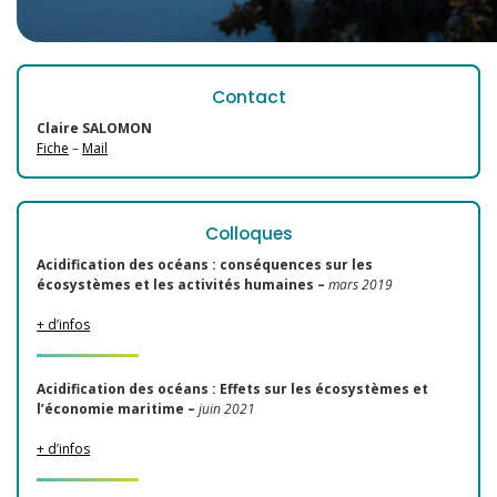
Contact
Claire SALOMON
Fiche
–
Mail
Colloques
Acidification des océans : conséquences sur les
écosystèmes et les activités humaines
–
mars 2019
+ d’infos
Acidification des océans : Effets sur les écosystèmes et
l’économie maritime –
juin 2021
+ d’infos