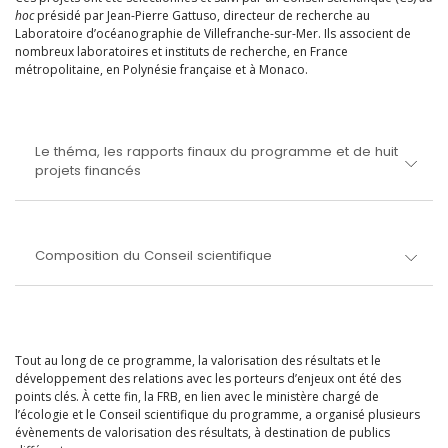
hoc
présidé par Jean-Pierre Gattuso, directeur de recherche au
Laboratoire d’océanographie de Villefranche-sur-Mer. Ils associent de
nombreux laboratoires et instituts de recherche, en France
métropolitaine, en Polynésie française et à Monaco.
Le théma, les rapports finaux du programme et de huit
projets financés
Composition du Conseil scientifique
Tout au long de ce programme, la valorisation des résultats et le
développement des relations avec les porteurs d’enjeux ont été des
points clés. À cette fin, la FRB, en lien avec le ministère chargé de
l’écologie et le Conseil scientifique du programme, a organisé plusieurs
évènements de valorisation des résultats, à destination de publics