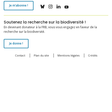
Je m’abonne !
Soutenez la recherche sur la biodiversité !
En devenant donateur à la FRB, vous vous engagez en faveur de la
recherche sur la biodiversité.
Je donne !
Contact
Plan du site
Mentions légales
Crédits