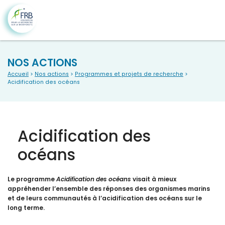
NOS ACTIONS
Accueil
>
Nos actions
>
Programmes et projets de recherche
>
Acidification des océans
Acidification des
océans
Le programme
Acidification des océans
visait à mieux
appréhender l’ensemble des réponses des organismes marins
et de leurs communautés à l’acidification des océans sur le
long terme.