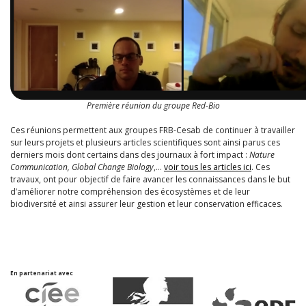
Première réunion du groupe Red-Bio
Ces réunions permettent aux groupes FRB-Cesab de continuer à travailler
sur leurs projets et plusieurs articles scientifiques sont ainsi parus ces
derniers mois dont certains dans des journaux à fort impact :
Nature
Communication, Global Change Biology
,…
voir tous les articles ici
. Ces
travaux, ont pour objectif de faire avancer les connaissances dans le but
d’améliorer notre compréhension des écosystèmes et de leur
biodiversité et ainsi assurer leur gestion et leur conservation efficaces.
En partenariat avec