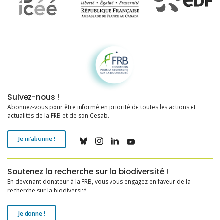
Fondation pour la recherche sur la biodiversité
Suivez-nous !
Abonnez-vous pour être informé en priorité de toutes les actions et
actualités de la FRB et de son Cesab.
Je m’abonne !
Soutenez la recherche sur la biodiversité !
En devenant donateur à la FRB, vous vous engagez en faveur de la
recherche sur la biodiversité.
Je donne !