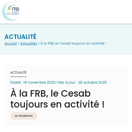
ACTUALITÉ
Accueil
>
Actualités
> À la FRB, le Cesab toujours en activité !
ACTUALITÉ
Publié : 19 novembre 2020 I Mis à jour : 28 octobre 2025
À la FRB, le Cesab
toujours en activité !
La Fondation