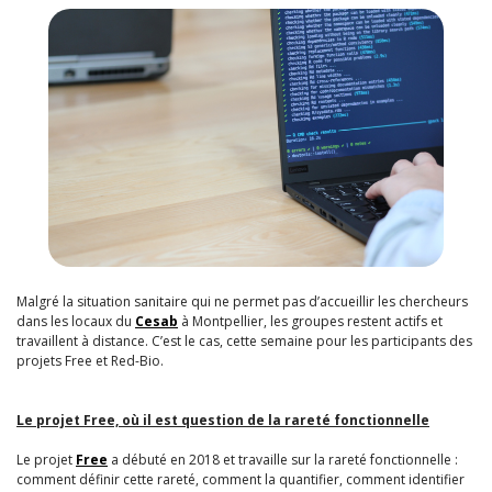
Malgré la situation sanitaire qui ne permet pas d’accueillir les chercheurs
dans les locaux du
Cesab
à Montpellier, les groupes restent actifs et
travaillent à distance. C’est le cas, cette semaine pour les participants des
projets Free et Red-Bio.
Le projet Free, où il est question de la rareté fonctionnelle
Le projet
Free
a débuté en 2018 et travaille sur la rareté fonctionnelle :
comment définir cette rareté, comment la quantifier, comment identifier