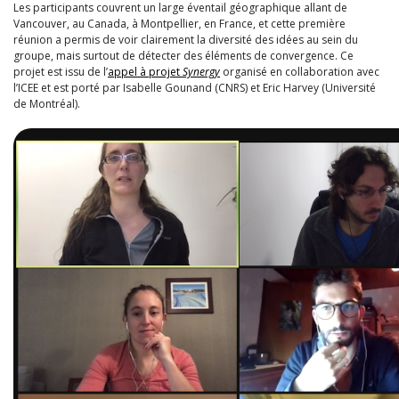
Les participants couvrent un large éventail géographique allant de
Vancouver, au Canada, à Montpellier, en France, et cette première
réunion a permis de voir clairement la diversité des idées au sein du
groupe, mais surtout de détecter des éléments de convergence. Ce
projet est issu de l’
appel à projet
Synergy
organisé en collaboration avec
l’ICEE et est porté par Isabelle Gounand (CNRS) et Eric Harvey (Université
de Montréal).