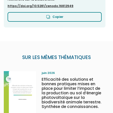
https://doi.org/10.5281/zenodo.16812949
Copier
SUR LES MÊMES THÉMATIQUES
juin 2026
Efficacité des solutions et
bonnes pratiques mises en
place pour limiter l’impact de
la production au sol d’énergie
photovoltaïque sur la
biodiversité animale terrestre.
Synthèse de connaissances.