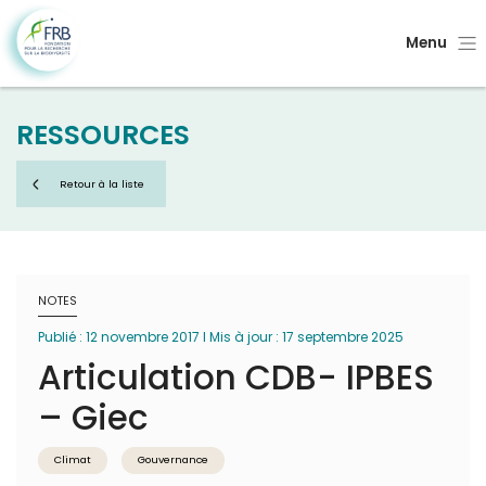
Menu
RESSOURCES
Retour à la liste
NOTES
Publié : 12 novembre 2017 I Mis à jour : 17 septembre 2025
Articulation CDB- IPBES
– Giec
Climat
Gouvernance