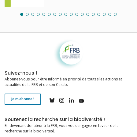
Fondation pour la recherche sur la biodiversité
Suivez-nous !
Abonnez-vous pour être informé en priorité de toutes les actions et
actualités de la FRB et de son Cesab.
Je m’abonne !
Soutenez la recherche sur la biodiversité !
En devenant donateur à la FRB, vous vous engagez en faveur de la
recherche sur la biodiversité.