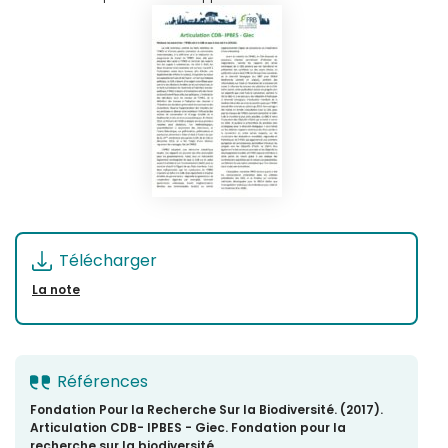
Télécharger
La note
Références
Fondation Pour la Recherche Sur la Biodiversité. (2017).
Articulation CDB- IPBES - Giec. Fondation pour la
recherche sur la biodiversité.