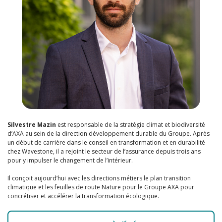
Silvestre Mazin
est responsable de la stratégie climat et biodiversité
d’AXA au sein de la direction développement durable du Groupe. Après
un début de carrière dans le conseil en transformation et en durabilité
chez Wavestone, il a rejoint le secteur de l’assurance depuis trois ans
pour y impulser le changement de l’intérieur.
Il conçoit aujourd’hui avec les directions métiers le plan transition
climatique et les feuilles de route Nature pour le Groupe AXA pour
concrétiser et accélérer la transformation écologique.