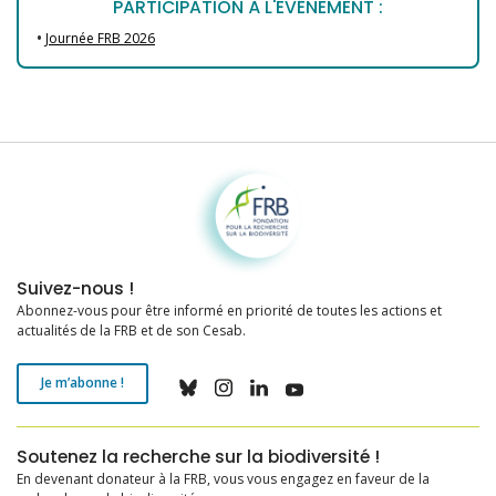
PARTICIPATION À L'ÉVÉNEMENT :
•
Journée FRB 2026
Fondation pour la recherche sur la biodiversité
Suivez-nous !
Abonnez-vous pour être informé en priorité de toutes les actions et
actualités de la FRB et de son Cesab.
Je m’abonne !
Soutenez la recherche sur la biodiversité !
En devenant donateur à la FRB, vous vous engagez en faveur de la