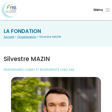
Menu
LA FONDATION
Accueil
>
Organisation
> Silvestre MAZIN
Silvestre MAZIN
RESPONSABLE CLIMAT ET BIODIVERSITÉ CHEZ AXA