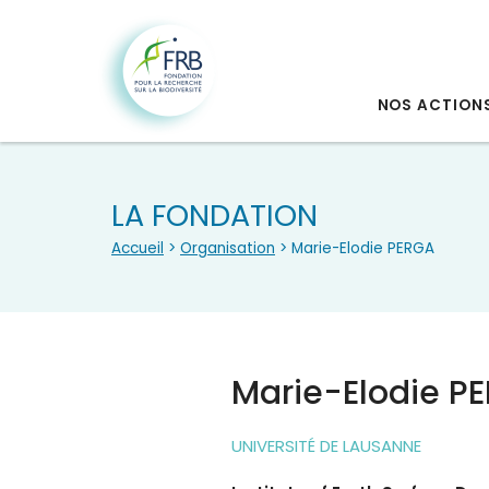
NOS ACTION
LA FONDATION
Accueil
>
Organisation
> Marie-Elodie PERGA
Marie-Elodie P
UNIVERSITÉ DE LAUSANNE