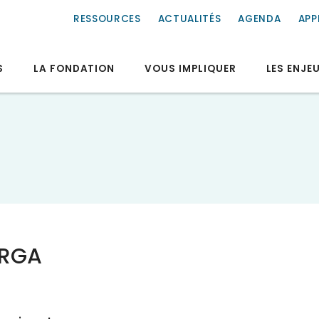
RESSOURCES
ACTUALITÉS
AGENDA
APP
S
LA FONDATION
VOUS IMPLIQUER
LES ENJE
ERGA