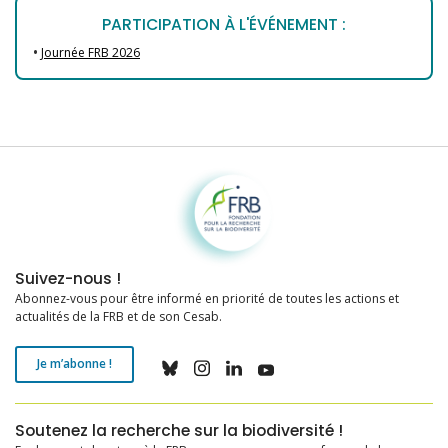
PARTICIPATION À L'ÉVÉNEMENT :
•
Journée FRB 2026
Fondation pour la recherche sur la biodiversité
Suivez-nous !
Abonnez-vous pour être informé en priorité de toutes les actions et
actualités de la FRB et de son Cesab.
Je m’abonne !
Soutenez la recherche sur la biodiversité !