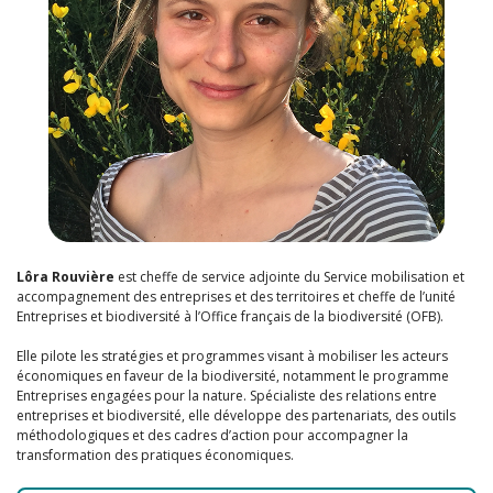
Lôra Rouvière
est cheffe de service adjointe du Service mobilisation et
accompagnement des entreprises et des territoires et cheffe de l’unité
Entreprises et biodiversité à l’Office français de la biodiversité (OFB).
Elle pilote les stratégies et programmes visant à mobiliser les acteurs
économiques en faveur de la biodiversité, notamment le programme
Entreprises engagées pour la nature. Spécialiste des relations entre
entreprises et biodiversité, elle développe des partenariats, des outils
méthodologiques et des cadres d’action pour accompagner la
transformation des pratiques économiques.