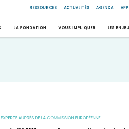
RESSOURCES
ACTUALITÉS
AGENDA
APP
S
LA FONDATION
VOUS IMPLIQUER
LES ENJE
EXPERTE AUPRÈS DE LA COMMISSION EUROPÉENNE