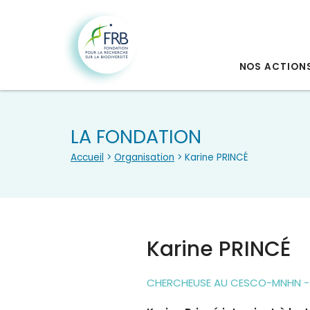
NOS ACTION
LA FONDATION
Accueil
>
Organisation
> Karine PRINCÉ
Karine PRINCÉ
CHERCHEUSE AU CESCO-MNHN - 