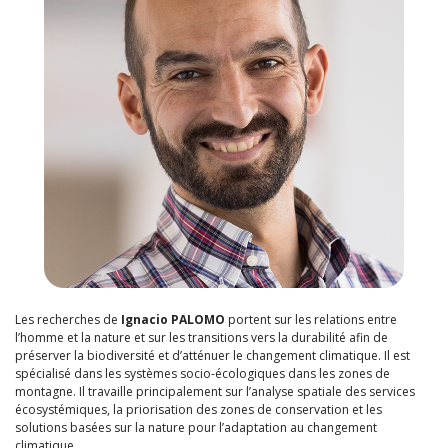
Les recherches de
Ignacio PALOMO
portent sur les relations entre
l’homme et la nature et sur les transitions vers la durabilité afin de
préserver la biodiversité et d’atténuer le changement climatique. Il est
spécialisé dans les systèmes socio-écologiques dans les zones de
montagne. Il travaille principalement sur l’analyse spatiale des services
écosystémiques, la priorisation des zones de conservation et les
solutions basées sur la nature pour l’adaptation au changement
climatique.