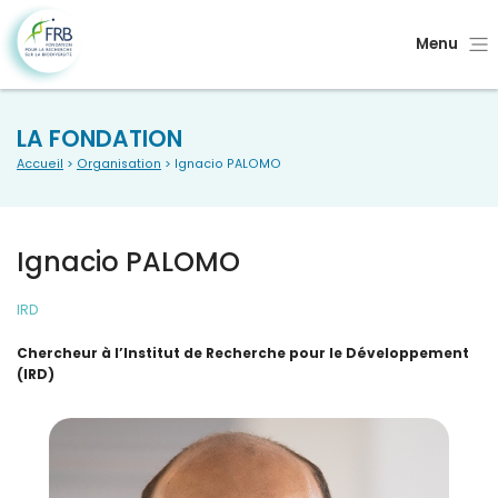
Menu
LA FONDATION
Accueil
>
Organisation
> Ignacio PALOMO
Ignacio PALOMO
IRD
Chercheur à l’Institut de Recherche pour le Développement
(IRD)