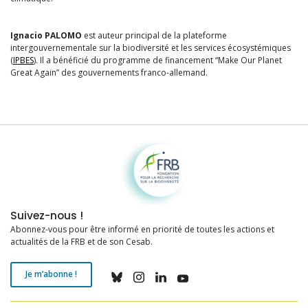
Ignacio PALOMO
est auteur principal de la plateforme
intergouvernementale sur la biodiversité et les services écosystémiques
(
IPBES
). Il a bénéficié du programme de financement “Make Our Planet
Great Again” des gouvernements franco-allemand.
Fondation pour la recherche sur la biodiversité
Suivez-nous !
Abonnez-vous pour être informé en priorité de toutes les actions et
actualités de la FRB et de son Cesab.
Je m’abonne !