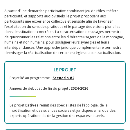
A partir d’une démarche participative combinant jeu de rôles, théâtre
participatif, et supports audiovisuels, le projet proposera aux
participants une expérience collective et sensible afin de favoriser
l’explicitation du sens des pratiques et le partage des visions plurielles
dans des situations concrètes. La caractérisation des usages permettra
de questionner les relations entre les différents usagers de la montagne,
humains et non humains, pour souligner leurs synergies et leurs
interdépendances. Une approche juridique complémentaire permettra
d’envisager la réactualisation de certaines règles ou contractualisation.
LE PROJET
Projet lié au programme :
Scenario #2
Années de début et de fin du projet :
2024-2026
Le projet
Estives
réunit des spécialistes de l’écologie, de la
modélisation et des sciences sociales et juridiques ainsi que des
experts opérationnels de la gestion des espaces naturels.