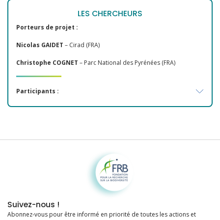
LES CHERCHEURS
Porteurs de projet :
Nicolas GAIDET
– Cirad (FRA)
Christophe COGNET
– Parc National des Pyrénées (FRA)
Participants :
Fondation pour la recherche sur la biodiversité
Suivez-nous !
Abonnez-vous pour être informé en priorité de toutes les actions et