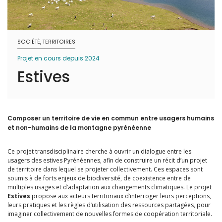
SOCIÉTÉ, TERRITOIRES
Projet en cours depuis 2024
Estives
Composer un territoire de vie en commun entre usagers humains
et non-humains de la montagne pyrénéenne
Ce projet transdisciplinaire cherche à ouvrir un dialogue entre les
usagers des estives Pyrénéennes, afin de construire un récit d’un projet
de territoire dans lequel se projeter collectivement. Ces espaces sont
soumis à de forts enjeux de biodiversité, de coexistence entre de
multiples usages et d’adaptation aux changements climatiques. Le projet
Estives
propose aux acteurs territoriaux d’interroger leurs perceptions,
leurs pratiques et les règles d’utilisation des ressources partagées, pour
imaginer collectivement de nouvelles formes de coopération territoriale.