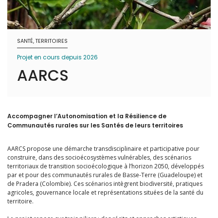
SANTÉ, TERRITOIRES
Projet en cours depuis 2026
AARCS
Accompagner l’Autonomisation et la Résilience de
Communautés rurales sur les Santés de leurs territoires
AARCS propose une démarche transdisciplinaire et participative pour
construire, dans des socioécosystèmes vulnérables, des scénarios
territoriaux de transition socioécologique à l’horizon 2050, développés
par et pour des communautés rurales de Basse-Terre (Guadeloupe) et
de Pradera (Colombie). Ces scénarios intègrent biodiversité, pratiques
agricoles, gouvernance locale et représentations situées de la santé du
territoire.