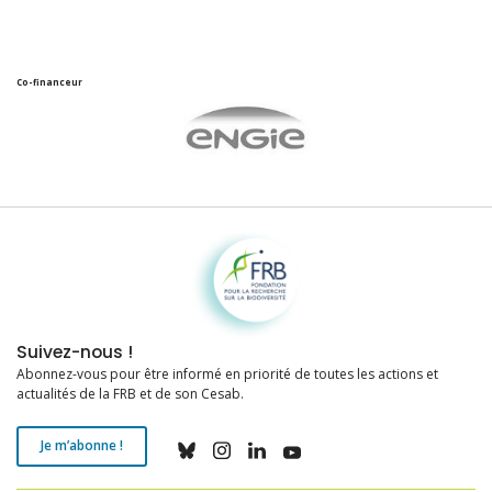
Co-financeur
Fondation pour la recherche sur la biodiversité
Suivez-nous !
Abonnez-vous pour être informé en priorité de toutes les actions et
actualités de la FRB et de son Cesab.
Je m’abonne !