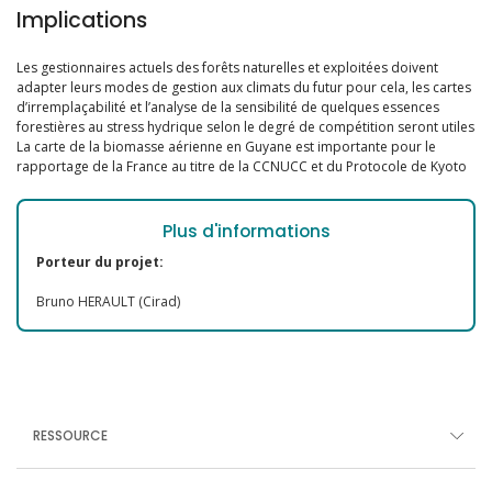
Implications
Les gestionnaires actuels des forêts naturelles et exploitées doivent
adapter leurs modes de gestion aux climats du futur pour cela, les cartes
d’irremplaçabilité et l’analyse de la sensibilité de quelques essences
forestières au stress hydrique selon le degré de compétition seront utiles
La carte de la biomasse aérienne en Guyane est importante pour le
rapportage de la France au titre de la CCNUCC et du Protocole de Kyoto
Plus d'informations
Porteur du projet:
Bruno HERAULT (Cirad)
RESSOURCE