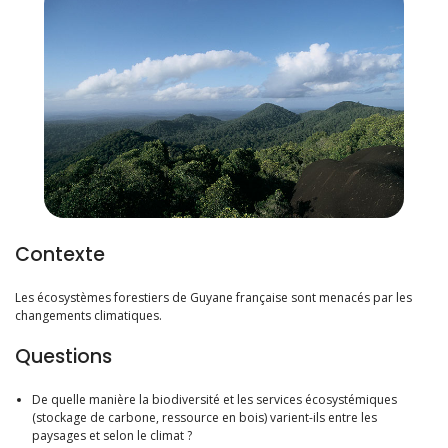
Contexte
Les écosystèmes forestiers de Guyane française sont menacés par les
changements climatiques.
Questions
De quelle manière la biodiversité et les services écosystémiques
(stockage de carbone, ressource en bois) varient-ils entre les
paysages et selon le climat ?