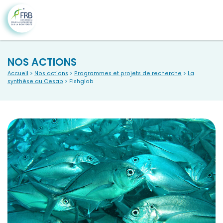
NOS ACTIONS
Accueil
>
Nos actions
>
Programmes et projets de recherche
>
La
synthèse au Cesab
> Fishglob