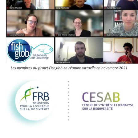
Les membres du projet Fishglob en réunion virtuelle en novembre 2021