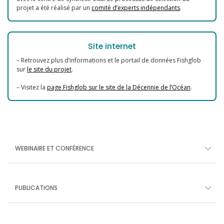
projet a été réalisé par un
comité d’experts indépendants
.
Site internet
– Retrouvez plus d’informations et le portail de données Fishglob
sur
le site du projet
.
– Visitez la
page Fishglob sur le site de la Décennie de l’Océan
.
WEBINAIRE ET CONFÉRENCE
PUBLICATIONS