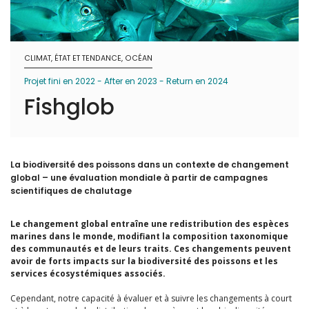
CLIMAT, ÉTAT ET TENDANCE, OCÉAN
Projet fini en 2022 - After en 2023 - Return en 2024
Fishglob
La biodiversité des poissons dans un contexte de changement
global – une évaluation mondiale à partir de campagnes
scientifiques de chalutage
Le changement global entraîne une redistribution des espèces
marines dans le monde, modifiant la composition taxonomique
des communautés et de leurs traits. Ces changements peuvent
avoir de forts impacts sur la biodiversité des poissons et les
services écosystémiques associés.
Cependant, notre capacité à évaluer et à suivre les changements à court