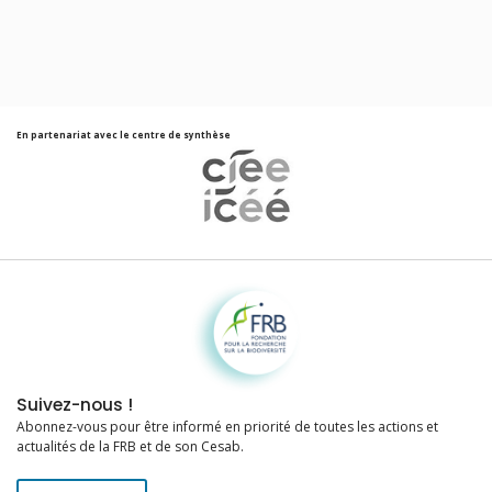
En partenariat avec le centre de synthèse
Fondation pour la recherche sur la biodiversité
Suivez-nous !
Abonnez-vous pour être informé en priorité de toutes les actions et
actualités de la FRB et de son Cesab.