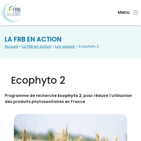
Menu
LA FRB EN ACTION
Accueil
>
La FRB en action
>
Les appels
> Ecophyto 2
Ecophyto 2
Programme de recherche
Ecophyto 2
, pour réduire l’utilisation
des produits phytosanitaires en France