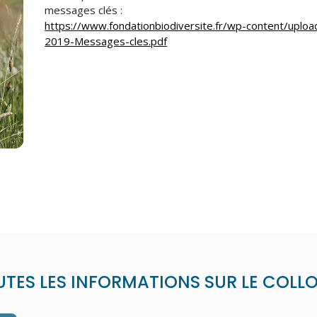
messages clés :
https://www.fondationbiodiversite.fr/wp-content/uploa
2019-Messages-cles.pdf
UTES LES INFORMATIONS SUR LE COLL