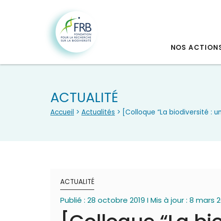
NOS ACTION
ACTUALITÉ
Accueil
>
Actualités
> [Colloque “La biodiversité : 
ACTUALITÉ
Publié : 28 octobre 2019 I Mis à jour : 8 mars 