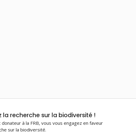
la recherche sur la biodiversité !
 donateur à la FRB, vous vous engagez en faveur
che sur la biodiversité.