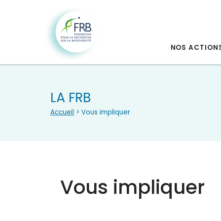
NOS ACTION
LA FRB
Accueil
> Vous impliquer
Vous impliquer