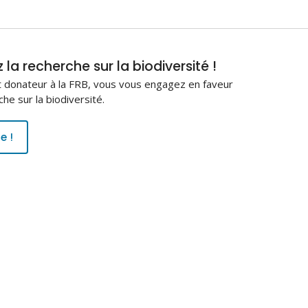
la recherche sur la biodiversité !
 donateur à la FRB, vous vous engagez en faveur
che sur la biodiversité.
e !