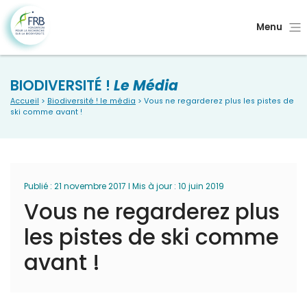
Menu
BIODIVERSITÉ !
Le Média
Accueil
>
Biodiversité ! le média
> Vous ne regarderez plus les pistes de
ski comme avant !
Publié : 21 novembre 2017 I Mis à jour : 10 juin 2019
Vous ne regarderez plus
les pistes de ski comme
avant !