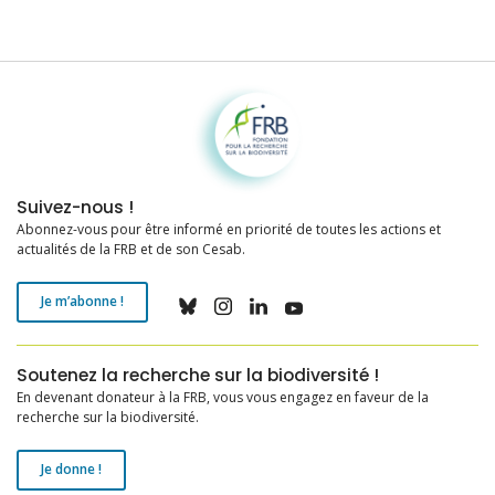
Fondation pour la recherche sur la biodiversité
Suivez-nous !
Abonnez-vous pour être informé en priorité de toutes les actions et
actualités de la FRB et de son Cesab.
Je m’abonne !
Soutenez la recherche sur la biodiversité !
En devenant donateur à la FRB, vous vous engagez en faveur de la
recherche sur la biodiversité.
Je donne !