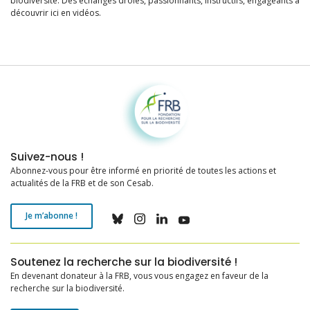
biodiversité. Des échanges drôles, passionnants, instructifs, engageants à
découvrir ici en vidéos.
Fondation pour la recherche sur la biodiversité
Suivez-nous !
Abonnez-vous pour être informé en priorité de toutes les actions et
actualités de la FRB et de son Cesab.
Je m’abonne !
Soutenez la recherche sur la biodiversité !
En devenant donateur à la FRB, vous vous engagez en faveur de la
recherche sur la biodiversité.