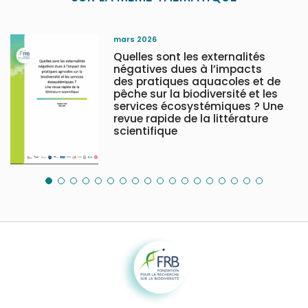
mars 2026
Quelles sont les externalités
négatives dues à l’impacts
des pratiques aquacoles et de
pêche sur la biodiversité et les
services écosystémiques ? Une
revue rapide de la littérature
scientifique
Fondation pour la recherche sur la biodiversité