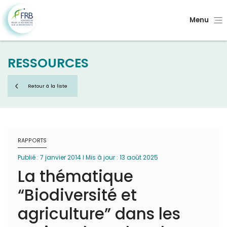
Menu
RESSOURCES
Retour à la liste
RAPPORTS
Publié : 7 janvier 2014 I Mis à jour : 13 août 2025
La thématique
“Biodiversité et
agriculture” dans les