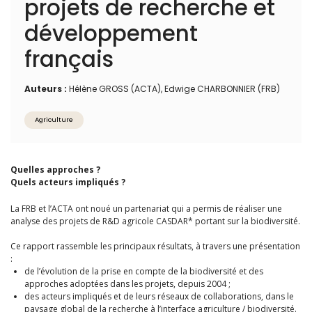
projets de recherche et
développement
français
Auteurs :
Hélène GROSS (ACTA), Edwige CHARBONNIER (FRB)
Agriculture
Quelles approches ?
Quels acteurs impliqués ?
La FRB et l’ACTA ont noué un partenariat qui a permis de réaliser une
analyse des projets de R&D agricole CASDAR* portant sur la biodiversité.
Ce rapport rassemble les principaux résultats, à travers une présentation
:
de l’évolution de la prise en compte de la biodiversité et des
approches adoptées dans les projets, depuis 2004 ;
des acteurs impliqués et de leurs réseaux de collaborations, dans le
paysage global de la recherche à l’interface agriculture / biodiversité.