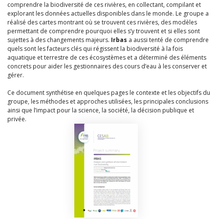
comprendre la biodiversité de ces rivières, en collectant, compilant et
explorant les données actuelles disponibles dans le monde. Le groupe a
réalisé des cartes montrant où se trouvent ces rivières, des modèles
permettant de comprendre pourquoi elles s’y trouvent et si elles sont
sujettes à des changements majeurs.
Irbas
a aussi tenté de comprendre
quels sont les facteurs clés qui régissent la biodiversité à la fois
aquatique et terrestre de ces écosystèmes et a déterminé des éléments
concrets pour aider les gestionnaires des cours d’eau à les conserver et
gérer.
Ce document synthétise en quelques pages le contexte et les objectifs du
groupe, les méthodes et approches utilisées, les principales conclusions
ainsi que l’impact pour la science, la société, la décision publique et
privée.