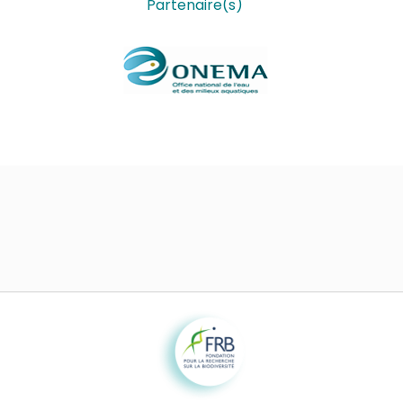
Partenaire(s)
Fondation pour la recherche sur la biodiversité