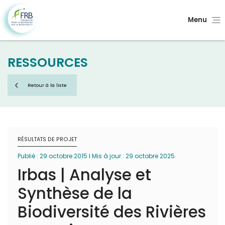
Menu
RESSOURCES
Retour à la liste
RÉSULTATS DE PROJET
Publié : 29 octobre 2015 I Mis à jour : 29 octobre 2025
Irbas | Analyse et
Synthèse de la
Biodiversité des Rivières