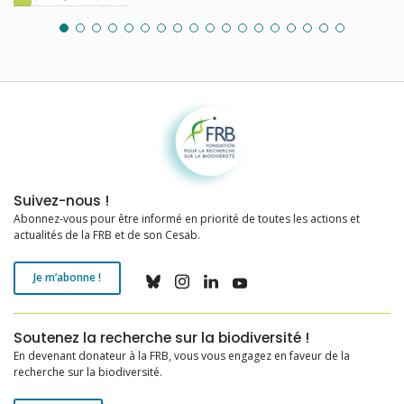
Fondation pour la recherche sur la biodiversité
Suivez-nous !
Abonnez-vous pour être informé en priorité de toutes les actions et
actualités de la FRB et de son Cesab.
Je m’abonne !
Soutenez la recherche sur la biodiversité !
En devenant donateur à la FRB, vous vous engagez en faveur de la
recherche sur la biodiversité.