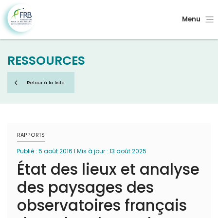
Menu
RESSOURCES
Retour à la liste
RAPPORTS
Publié : 5 août 2016 I Mis à jour : 13 août 2025
État des lieux et analyse
des paysages des
observatoires français