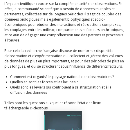
L’enjeu scientifique repose sur la complémentarité des observations. En
effet, la communauté scientifique a besoin de données multiples et
pertinentes, collectées sur de longues périodes. Il s’agit de coupler des
données biologiques mais également biophysiques et socio-
économiques pour étudier des interactions et rétroactions complexes,
les couplages entre les milieux, compartiments et facteurs anthropiques,
et ce afin de dégager une compréhension fine des patrons et processus
à l’œuvre.
Pour cela, la recherche française dispose de nombreux dispositifs
d’observation et d’expérimentation qui collectent et gèrent des volumes
de données de plus en plus importants, et pour des périodes de plus en
plus longues, et qui se structurent sous l’influence de différents facteurs.
Comment est organisé le paysage national des observatoires ?
Quelles en sont les forces et les lacunes ?
Quels sont les leviers qui contribuent à sa structuration et à la
diffusion des données
Telles sont les questions auxquelles répond l’état des lieux,
téléchargeable ci-dessous.