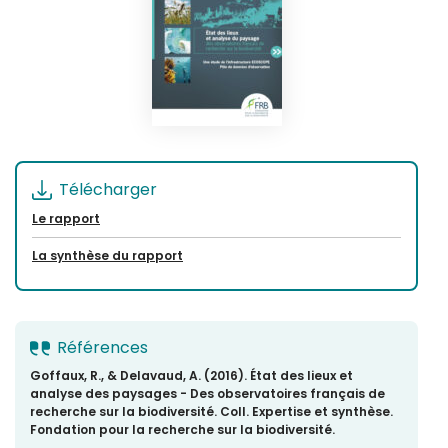
Télécharger
Le rapport
La synthèse du rapport
Références
Goffaux, R., & Delavaud, A. (2016). État des lieux et
analyse des paysages - Des observatoires français de
recherche sur la biodiversité. Coll. Expertise et synthèse.
Fondation pour la recherche sur la biodiversité.