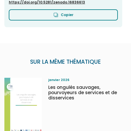
https://doi.org/10.5281/zenodo.16836613
Copier
SUR LA MÊME THÉMATIQUE
janvier 2026
Les ongulés sauvages,
pourvoyeurs de services et de
disservices