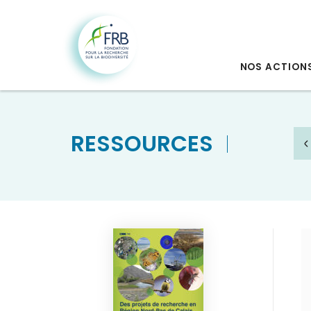
NOS ACTION
RESSOURCES