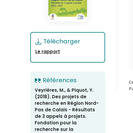
Télécharger
Le rapport
Références
Ce
Pa
Veyrières, M., & Piquot, Y.
(2018). Des projets de
recherche en Région Nord-
Pas de Calais - Résultats
de 3 appels à projets.
Fondation pour la
recherche sur la