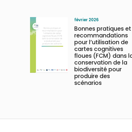
février 2026
Bonnes pratiques et
recommandations
pour l’utilisation de
cartes cognitives
floues (FCM) dans l
conservation de la
biodiversité pour
produire des
scénarios