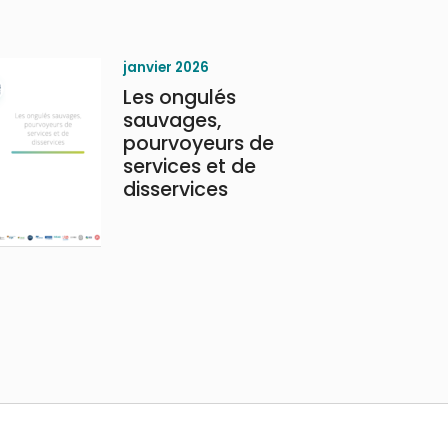
janvier 2026
Les ongulés
sauvages,
pourvoyeurs de
services et de
disservices