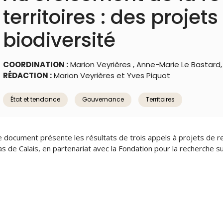
territoires : des projet
biodiversité
COORDINATION :
Marion Veyrières , Anne-Marie Le Bastard, 
RÉDACTION :
Marion Veyrières et Yves Piquot
État et tendance
Gouvernance
Territoires
 document présente les résultats de trois appels à projets de re
s de Calais, en partenariat avec la Fondation pour la recherche sur