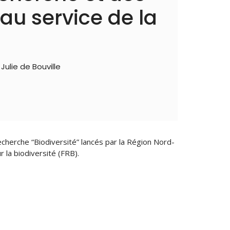
s au service de la
Julie de Bouville
cherche “Biodiversité” lancés par la Région Nord-
 la biodiversité (FRB).