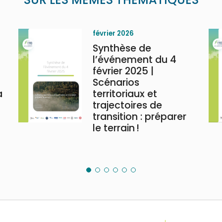
février 2026
Synthèse de
l’événement du 4
février 2025 |
Scénarios
a
territoriaux et
trajectoires de
transition : préparer
le terrain !