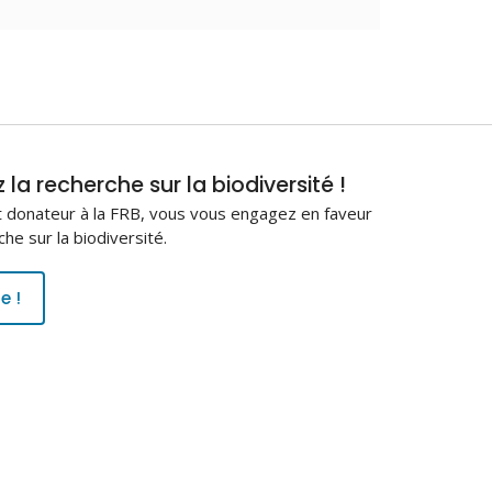
la recherche sur la biodiversité !
 donateur à la FRB, vous vous engagez en faveur
che sur la biodiversité.
e !