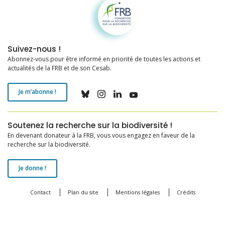
Suivez-nous !
Abonnez-vous pour être informé en priorité de toutes les actions et
actualités de la FRB et de son Cesab.
Je m’abonne !
Soutenez la recherche sur la biodiversité !
En devenant donateur à la FRB, vous vous engagez en faveur de la
recherche sur la biodiversité.
Je donne !
Contact
Plan du site
Mentions légales
Crédits