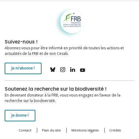
Fondation pour la recherche sur la biodiversité
Suivez-nous !
Abonnez-vous pour être informé en priorité de toutes les actions et
actualités de la FRB et de son Cesab.
Je m’abonne !
Soutenez la recherche sur la biodiversité !
En devenant donateur à la FRB, vous vous engagez en faveur de la
recherche sur la biodiversité.
Je donne !
Contact
Plan du site
Mentions légales
Crédits