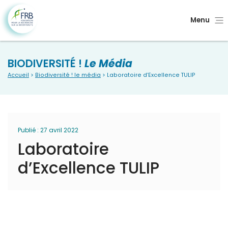
Menu
BIODIVERSITÉ !
Le Média
Accueil
>
Biodiversité ! le média
> Laboratoire d’Excellence TULIP
Publié : 27 avril 2022
Laboratoire
d’Excellence TULIP