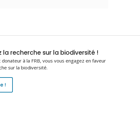
la recherche sur la biodiversité !
 donateur à la FRB, vous vous engagez en faveur
che sur la biodiversité.
e !