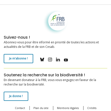
Fondation pour la recherche sur la biodiversité
Suivez-nous !
Abonnez-vous pour être informé en priorité de toutes les actions et
actualités de la FRB et de son Cesab.
Je m’abonne !
Soutenez la recherche sur la biodiversité !
En devenant donateur à la FRB, vous vous engagez en faveur de la
recherche sur la biodiversité.
Je donne !
Contact
Plan du site
Mentions légales
Crédits