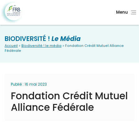
Menu
BIODIVERSITÉ !
Le Média
Accueil
>
Biodiversité ! le média
> Fondation Crédit Mutuel Alliance
Fédérale
Publié : 16 mai 2023
Fondation Crédit Mutuel
Alliance Fédérale