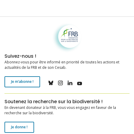
Fondation pour la recherche sur la biodiversité
Suivez-nous !
Abonnez-vous pour être informé en priorité de toutes les actions et
actualités de la FRB et de son Cesab.
Je m’abonne !
Soutenez la recherche sur la biodiversité !
En devenant donateur à la FRB, vous vous engagez en faveur de la
recherche sur la biodiversité.
Je donne !