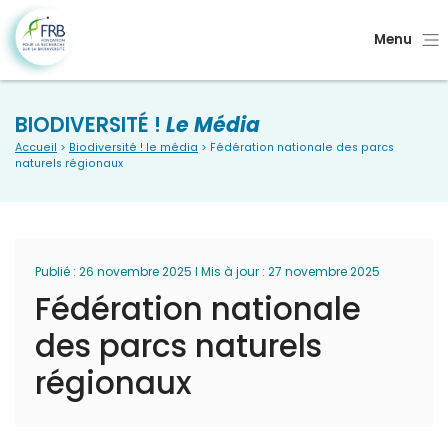
Menu
BIODIVERSITÉ !
Le Média
Accueil
>
Biodiversité ! le média
> Fédération nationale des parcs
naturels régionaux
Publié : 26 novembre 2025 I Mis à jour : 27 novembre 2025
Fédération nationale
des parcs naturels
régionaux