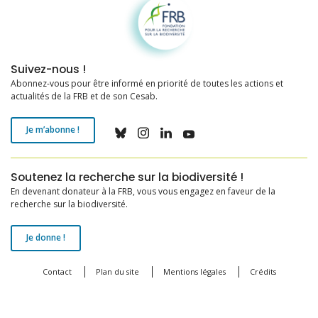
Suivez-nous !
Abonnez-vous pour être informé en priorité de toutes les actions et
actualités de la FRB et de son Cesab.
Je m’abonne !
Soutenez la recherche sur la biodiversité !
En devenant donateur à la FRB, vous vous engagez en faveur de la
recherche sur la biodiversité.
Je donne !
Contact
Plan du site
Mentions légales
Crédits