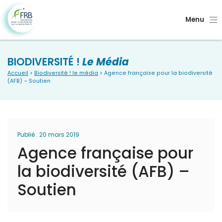
Menu
BIODIVERSITÉ !
Le Média
Accueil
>
Biodiversité ! le média
> Agence française pour la biodiversité
(AFB) – Soutien
Publié : 20 mars 2019
Agence française pour
la biodiversité (AFB) –
Soutien