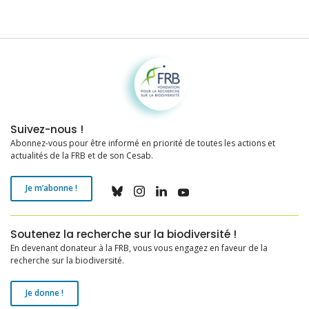
Fondation pour la recherche sur la biodiversité
Suivez-nous !
Abonnez-vous pour être informé en priorité de toutes les actions et
actualités de la FRB et de son Cesab.
Je m’abonne !
Soutenez la recherche sur la biodiversité !
En devenant donateur à la FRB, vous vous engagez en faveur de la
recherche sur la biodiversité.
Je donne !