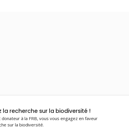
la recherche sur la biodiversité !
 donateur à la FRB, vous vous engagez en faveur
che sur la biodiversité.