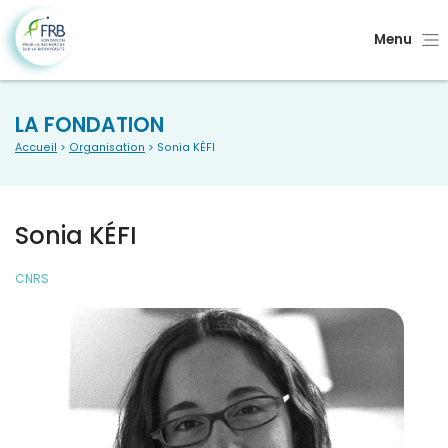
Menu
LA FONDATION
Accueil
>
Organisation
> Sonia KÉFI
Sonia KÉFI
CNRS