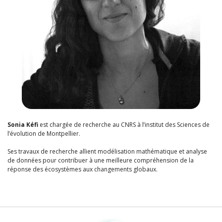
Sonia Kéfi
est chargée de recherche au CNRS à l’institut des Sciences de
l’évolution de Montpellier.
Ses travaux de recherche allient modélisation mathématique et analyse
de données pour contribuer à une meilleure compréhension de la
réponse des écosystèmes aux changements globaux.
Fondation pour la recherche sur la biodiversité