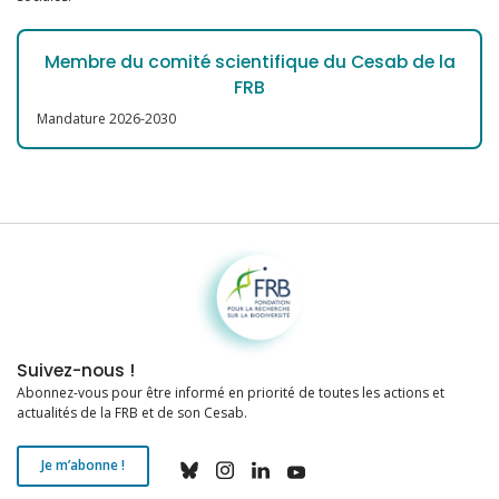
Membre du comité scientifique du Cesab de la
FRB
Mandature 2026-2030
Fondation pour la recherche sur la biodiversité
Suivez-nous !
Abonnez-vous pour être informé en priorité de toutes les actions et
actualités de la FRB et de son Cesab.
Je m’abonne !