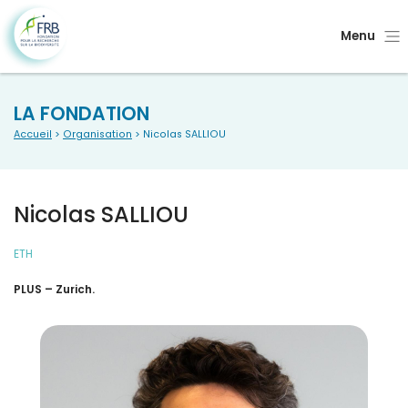
Menu
LA FONDATION
Accueil
>
Organisation
> Nicolas SALLIOU
Nicolas SALLIOU
ETH
PLUS – Zurich.