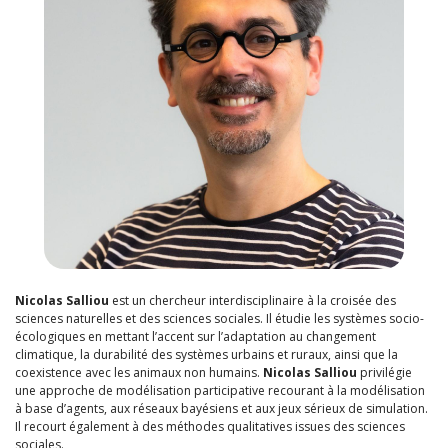
Nicolas Salliou
est un chercheur interdisciplinaire à la croisée des
sciences naturelles et des sciences sociales. Il étudie les systèmes socio-
écologiques en mettant l’accent sur l’adaptation au changement
climatique, la durabilité des systèmes urbains et ruraux, ainsi que la
coexistence avec les animaux non humains.
Nicolas Salliou
privilégie
une approche de modélisation participative recourant à la modélisation
à base d’agents, aux réseaux bayésiens et aux jeux sérieux de simulation.
Il recourt également à des méthodes qualitatives issues des sciences
sociales.