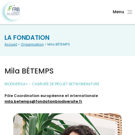
Menu
LA FONDATION
Accueil
>
Organisation
> Mila BÉTEMPS
Mila BÉTEMPS
BIODIVERSA+ - CHARGÉE DE PROJET NETWORKNATURE
Pôle Coordination européenne et internationale
mila.betemps@fondationbiodiversite.fr