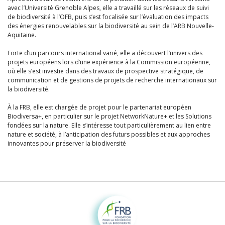
avec l’Université Grenoble Alpes, elle a travaillé sur les réseaux de suivi
de biodiversité à l’OFB, puis s’est focalisée sur l’évaluation des impacts
des énergies renouvelables sur la biodiversité au sein de l’ARB Nouvelle-
Aquitaine.
Forte d’un parcours international varié, elle a découvert l’univers des
projets européens lors d’une expérience à la Commission européenne,
où elle s’est investie dans des travaux de prospective stratégique, de
communication et de gestions de projets de recherche internationaux sur
la biodiversité.
À la FRB, elle est chargée de projet pour le partenariat européen
Biodiversa+, en particulier sur le projet NetworkNature+ et les Solutions
fondées sur la nature. Elle s’intéresse tout particulièrement au lien entre
nature et société, à l’anticipation des futurs possibles et aux approches
innovantes pour préserver la biodiversité
Fondation pour la recherche sur la biodiversité