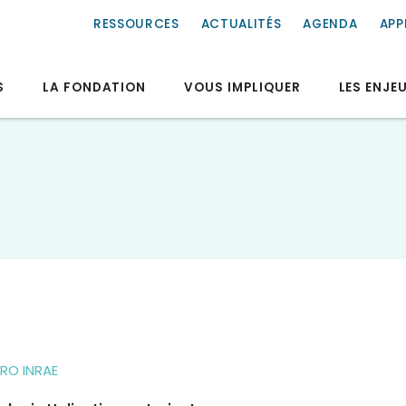
RESSOURCES
ACTUALITÉS
AGENDA
APP
S
LA FONDATION
VOUS IMPLIQUER
LES ENJE
RO INRAE