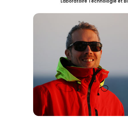
Laboratoire Technologie et Bi