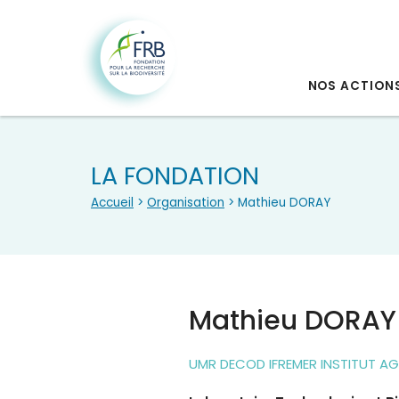
NOS ACTION
LA FONDATION
Accueil
>
Organisation
> Mathieu DORAY
Mathieu DORAY
UMR DECOD IFREMER INSTITUT AG