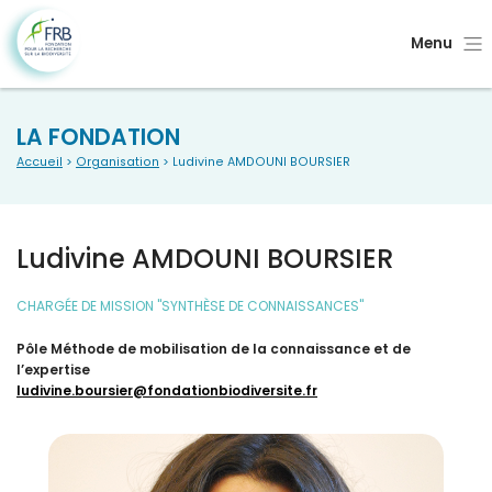
Menu
LA FONDATION
Accueil
>
Organisation
> Ludivine AMDOUNI BOURSIER
Ludivine AMDOUNI BOURSIER
CHARGÉE DE MISSION "SYNTHÈSE DE CONNAISSANCES"
Pôle Méthode de mobilisation de la connaissance et de
l’expertise
ludivine.boursier@fondationbiodiversite.fr