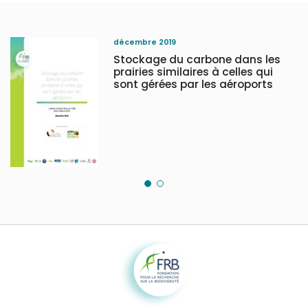
décembre 2019
Stockage du carbone dans les
prairies similaires à celles qui
sont gérées par les aéroports
Fondation pour la recherche sur la biodiversité