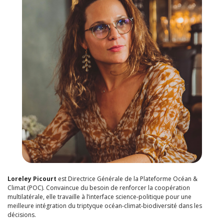
Loreley Picourt
est Directrice Générale de la Plateforme Océan &
Climat (POC). Convaincue du besoin de renforcer la coopération
multilatérale, elle travaille à l’interface science-politique pour une
meilleure intégration du triptyque océan-climat-biodiversité dans les
décisions.