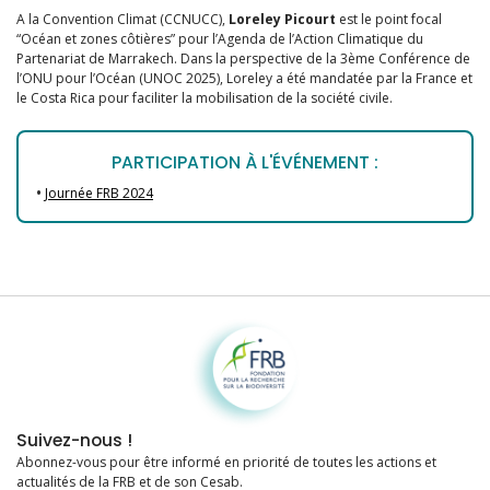
A la Convention Climat (CCNUCC),
Loreley Picourt
est le point focal
“Océan et zones côtières” pour l’Agenda de l’Action Climatique du
Partenariat de Marrakech. Dans la perspective de la 3ème Conférence de
l’ONU pour l’Océan (UNOC 2025), Loreley a été mandatée par la France et
le Costa Rica pour faciliter la mobilisation de la société civile.
PARTICIPATION À L'ÉVÉNEMENT :
•
Journée FRB 2024
Fondation pour la recherche sur la biodiversité
Suivez-nous !
Abonnez-vous pour être informé en priorité de toutes les actions et
actualités de la FRB et de son Cesab.