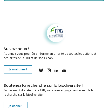
Fondation pour la recherche sur la biodiversité
Suivez-nous !
Abonnez-vous pour être informé en priorité de toutes les actions et
actualités de la FRB et de son Cesab.
Je m’abonne !
Soutenez la recherche sur la biodiversité !
En devenant donateur à la FRB, vous vous engagez en faveur de la
recherche sur la biodiversité.
Je donne !