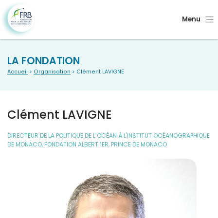
Menu
LA FONDATION
Accueil
>
Organisation
> Clément LAVIGNE
Clément LAVIGNE
DIRECTEUR DE LA POLITIQUE DE L’OCÉAN À L'INSTITUT OCÉANOGRAPHIQUE
DE MONACO, FONDATION ALBERT 1ER, PRINCE DE MONACO