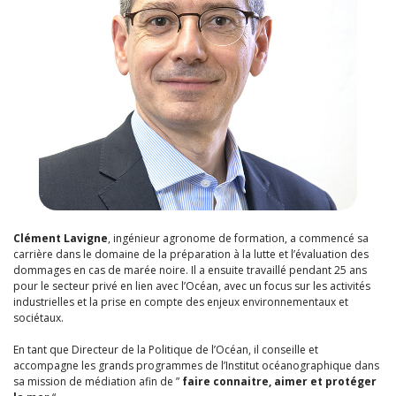
Clément Lavigne
, ingénieur agronome de formation, a commencé sa
carrière dans le domaine de la préparation à la lutte et l’évaluation des
dommages en cas de marée noire. Il a ensuite travaillé pendant 25 ans
pour le secteur privé en lien avec l’Océan, avec un focus sur les activités
industrielles et la prise en compte des enjeux environnementaux et
sociétaux.
En tant que Directeur de la Politique de l’Océan, il conseille et
accompagne les grands programmes de l’Institut océanographique dans
sa mission de médiation afin de ”
faire connaitre, aimer et protéger