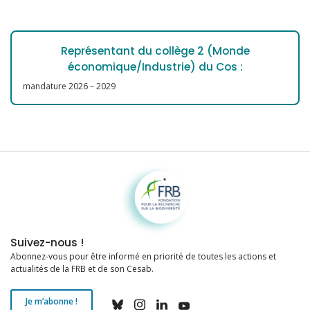
Représentant du collège 2 (Monde
économique/Industrie) du Cos :
mandature 2026 – 2029
Fondation pour la recherche sur la biodiversité
Suivez-nous !
Abonnez-vous pour être informé en priorité de toutes les actions et
actualités de la FRB et de son Cesab.
Je m’abonne !