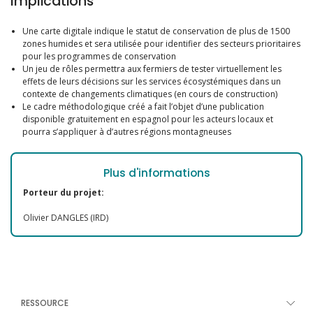
Implications
Une carte digitale indique le statut de conservation de plus de 1500
zones humides et sera utilisée pour identifier des secteurs prioritaires
pour les programmes de conservation
Un jeu de rôles permettra aux fermiers de tester virtuellement les
effets de leurs décisions sur les services écosystémiques dans un
contexte de changements climatiques (en cours de construction)
Le cadre méthodologique créé a fait l’objet d’une publication
disponible gratuitement en espagnol pour les acteurs locaux et
pourra s’appliquer à d’autres régions montagneuses
Plus d'informations
Porteur du projet:
Olivier DANGLES (IRD)
RESSOURCE