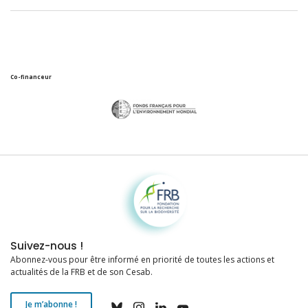
Co-financeur
Fondation pour la recherche sur la biodiversité
Suivez-nous !
Abonnez-vous pour être informé en priorité de toutes les actions et
actualités de la FRB et de son Cesab.
Je m’abonne !