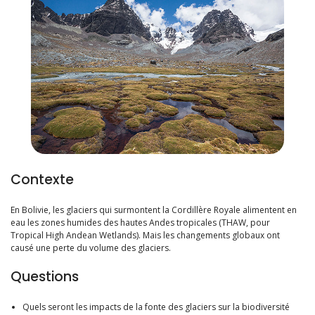
Contexte
En Bolivie, les glaciers qui surmontent la Cordillère Royale alimentent en
eau les zones humides des hautes Andes tropicales (THAW, pour
Tropical High Andean Wetlands). Mais les changements globaux ont
causé une perte du volume des glaciers.
Questions
Quels seront les impacts de la fonte des glaciers sur la biodiversité