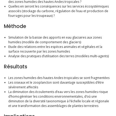
des zones humides des hautes Andes tropicales ?
Quelles en seront les conséquences sur les services écosystémiques
associés (stockage du carbone, régulation de l’eau et production de
fourrages pour les troupeaux) ?
Méthode
Simulation de la baisse des apports en eau glaciaires aux zones
humides (modèle de comportement des glaciers)
Etude des relations entre les espèces animales et végétales et la
surface recouverte par les zones humides
Analyse des pratiques d’utilisation des terres (modèles multi-agents)
Résultats
Les zones humides des hautes Andes tropicales se sont fragmentées
Les oiseaux et le zooplancton sont davantage susceptibles d’être
sévèrement affectés
La diminution des écoulements d’eau vers les zones humides risque
d’homogénéiser les conditions environnementales, d’où une
diminution de la diversité taxonomique à l’échelle locale et régionale
et une transformation des assemblages de plantes terrestres