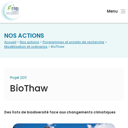
Menu
NOS ACTIONS
Accueil
>
Nos actions
>
Programmes et projets de recherche
>
Modélisation et scénarios
> BioThaw
Projet 2011
BioThaw
Des îlots de biodiversité face aux changements climatiques