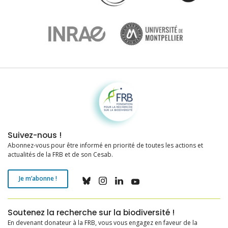
Fondation pour la recherche sur la biodiversité
Suivez-nous !
Abonnez-vous pour être informé en priorité de toutes les actions et
actualités de la FRB et de son Cesab.
Je m’abonne !
Soutenez la recherche sur la biodiversité !
En devenant donateur à la FRB, vous vous engagez en faveur de la