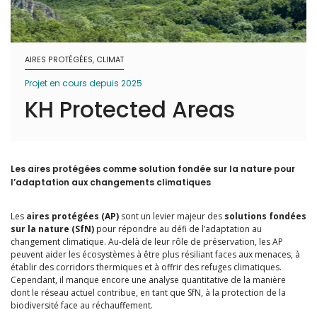
AIRES PROTÉGÉES, CLIMAT
Projet en cours depuis 2025
KH Protected Areas
Les aires protégées comme solution fondée sur la nature pour
l’adaptation aux changements climatiques
Les
aires protégées (AP)
sont un levier majeur des
solutions fondées
sur la nature (SfN)
pour répondre au défi de l’adaptation au
changement climatique. Au-delà de leur rôle de préservation, les AP
peuvent aider les écosystèmes à être plus résiliant faces aux menaces, à
établir des corridors thermiques et à offrir des refuges climatiques.
Cependant, il manque encore une analyse quantitative de la manière
dont le réseau actuel contribue, en tant que SfN, à la protection de la
biodiversité face au réchauffement.