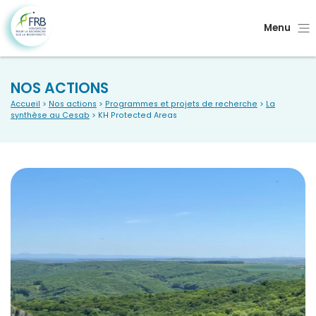
Menu
NOS ACTIONS
Accueil
>
Nos actions
>
Programmes et projets de recherche
>
La
synthèse au Cesab
> KH Protected Areas