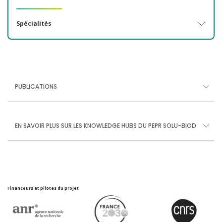
Spécialités
PUBLICATIONS
EN SAVOIR PLUS SUR LES KNOWLEDGE HUBS DU PEPR SOLU-BIOD
Financeurs et pilotes du projet