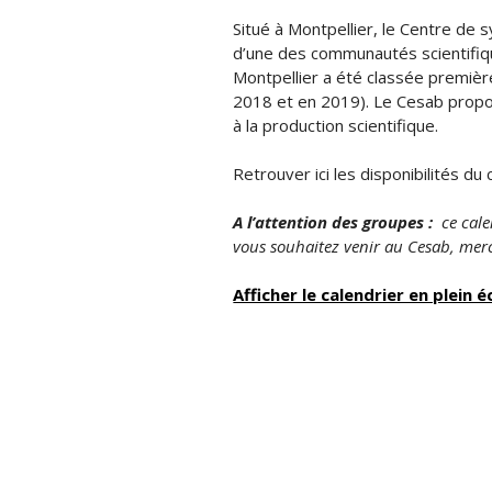
Situé à Montpellier, le Centre de s
d’une des communautés scientifiqu
Montpellier a été classée premièr
2018 et en 2019). Le Cesab propos
à la production scientifique.
Retrouver ici les disponibilités d
A l’attention des groupes :
ce cale
vous souhaitez venir au Cesab, mer
Afficher le calendrier en plein é