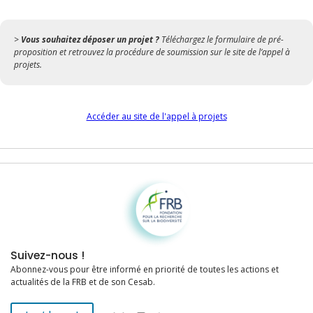
>
Vous souhaitez déposer un projet ?
Téléchargez le formulaire de pré-
proposition et retrouvez la procédure de soumission sur le site de l’appel à
projets.
Accéder au site de l'appel à projets
Fondation pour la recherche sur la biodiversité
Suivez-nous !
Abonnez-vous pour être informé en priorité de toutes les actions et
actualités de la FRB et de son Cesab.