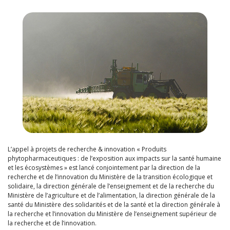
L’appel à projets de recherche & innovation « Produits
phytopharmaceutiques : de l’exposition aux impacts sur la santé humaine
et les écosystèmes » est lancé conjointement par la direction de la
recherche et de l’innovation du Ministère de la transition écologique et
solidaire, la direction générale de l’enseignement et de la recherche du
Ministère de l’agriculture et de l’alimentation, la direction générale de la
santé du Ministère des solidarités et de la santé et la direction générale à
la recherche et l’innovation du Ministère de l’enseignement supérieur de
la recherche et de l’innovation.