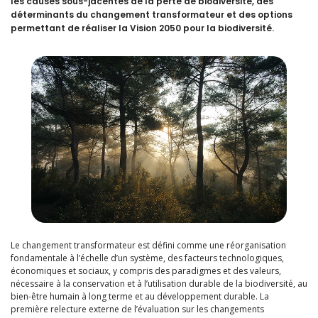
les causes sous-jacentes de la perte de biodiversité, des
déterminants du changement transformateur et des options
permettant de réaliser la Vision 2050 pour la biodiversité.
Le changement transformateur est défini comme une réorganisation
fondamentale à l’échelle d’un système, des facteurs technologiques,
économiques et sociaux, y compris des paradigmes et des valeurs,
nécessaire à la conservation et à l’utilisation durable de la biodiversité, au
bien-être humain à long terme et au développement durable. La
première relecture externe de l’évaluation sur les changements