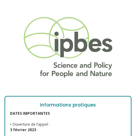
Informations pratiques
DATES IMPORTANTES
• O
uverture de l’appel :
3 février 2023