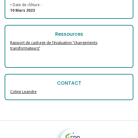
• Date de clôture :
10 Mars 2023
Ressources
Rapport de cadrage de l’évaluation “changements
transformateurs”
CONTACT
Coline Leandre
Fondation pour la recherche sur la biodiversité