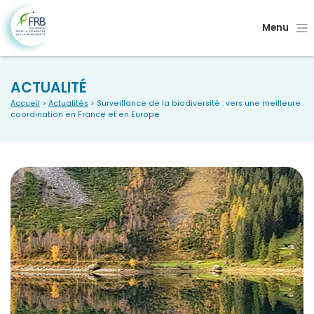
Menu
ACTUALITÉ
Accueil
>
Actualités
> Surveillance de la biodiversité : vers une meilleure
coordination en France et en Europe