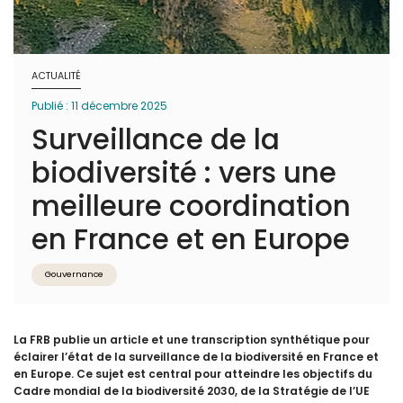
ACTUALITÉ
Publié : 11 décembre 2025
Surveillance de la
biodiversité : vers une
meilleure coordination
en France et en Europe
Gouvernance
La FRB publie un article et une transcription synthétique pour
éclairer l’état de la surveillance de la biodiversité en France et
en Europe. Ce sujet est central pour atteindre les objectifs du
Cadre mondial de la biodiversité 2030, de la Stratégie de l’UE