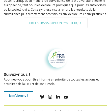
besoins critiques en matière de surveillance de la biodiversité à l’échelle
européenne, tant pour les décideurs politiques que pour les entreprises
ou la société civile. Cette synthèse vise à rendre les résultats de la
surveillance plus directement accessibles aux décideurs et aux praticiens.
LIRE LA TRANSCRIPTION SYNTHÉTIQUE
Fondation pour la recherche sur la biodiversité
Suivez-nous !
Abonnez-vous pour être informé en priorité de toutes les actions et
actualités de la FRB et de son Cesab.
Je m’abonne !